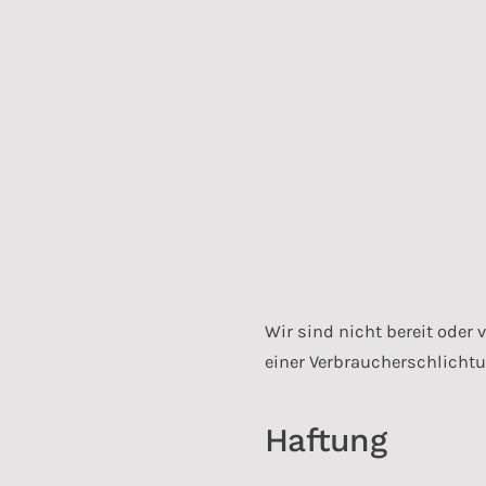
m
Wir sind nicht bereit oder 
einer Verbraucherschlichtu
Haftung