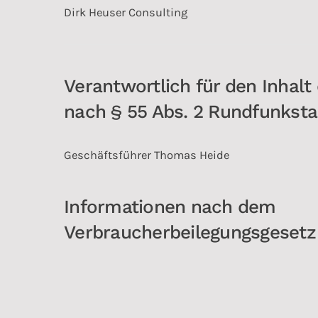
Dirk Heuser Consulting
Verantwortlich für den Inhalt
nach § 55 Abs. 2 Rundfunksta
Geschäftsführer Thomas Heide
Informationen nach dem
Verbraucherbeilegungsgesetz